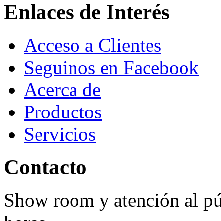
Enlaces de Interés
Acceso a Clientes
Seguinos en Facebook
Acerca de
Productos
Servicios
Contacto
Show room y atención al púb