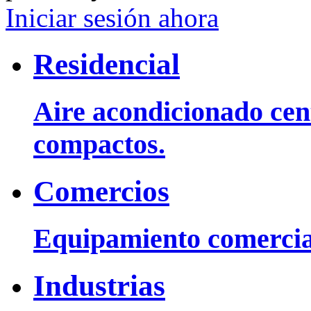
Iniciar sesión ahora
Residencial
Aire acondicionado cent
compactos.
Comercios
Equipamiento comercia
Industrias