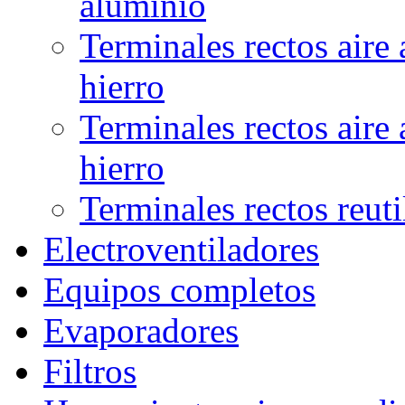
aluminio
Terminales rectos aire
hierro
Terminales rectos aire
hierro
Terminales rectos reuti
Electroventiladores
Equipos completos
Evaporadores
Filtros