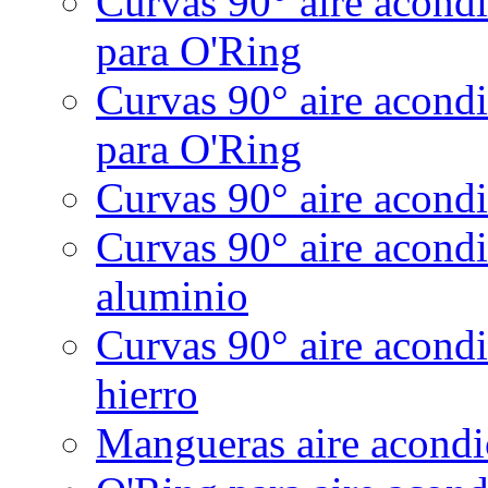
Curvas 90° aire acond
para O'Ring
Curvas 90° aire acond
para O'Ring
Curvas 90° aire acondi
Curvas 90° aire acond
aluminio
Curvas 90° aire acondi
hierro
Mangueras aire acondic