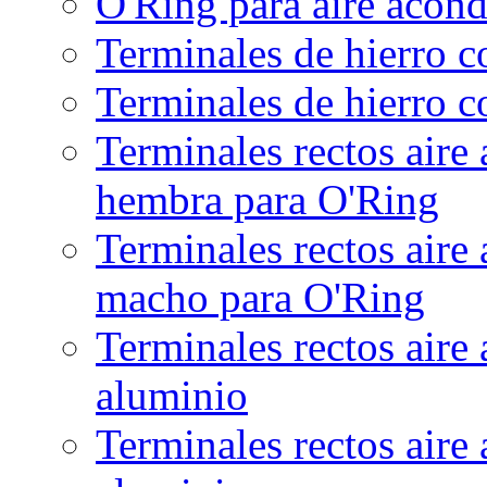
O'Ring para aire acon
Terminales de hierro 
Terminales de hierro c
Terminales rectos aire
hembra para O'Ring
Terminales rectos aire
macho para O'Ring
Terminales rectos aire
aluminio
Terminales rectos aire