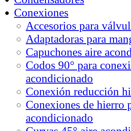
Conexiones
Accesorios para válvul
Adaptadoras para mang
Capuchones aire acond
Codos 90° para conexi
acondicionado
Conexión reducción hi
Conexiones de hierro 
acondicionado
Curvas 45° aire acond