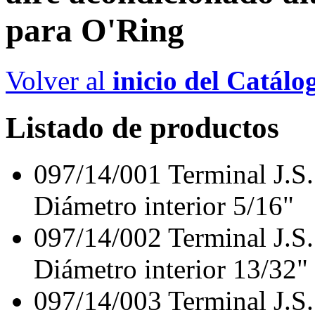
para O'Ring
Volver al
inicio del Catálo
Listado de productos
097/14/001
Terminal J.S
Diámetro interior 5/16"
097/14/002
Terminal J.S
Diámetro interior 13/32"
097/14/003
Terminal J.S