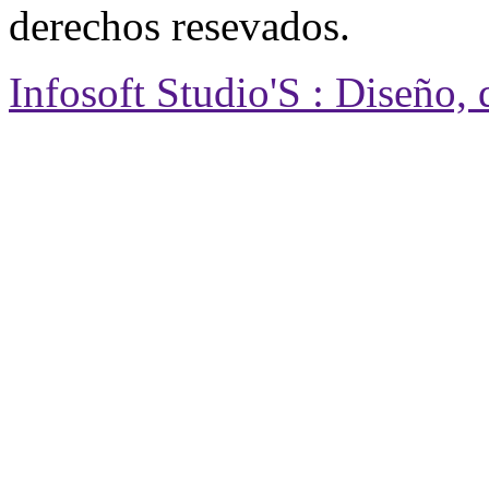
derechos resevados.
Infosoft Studio'S : Diseño,