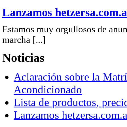
Lanzamos hetzersa.com.a
Estamos muy orgullosos de anunc
marcha [...]
Noticias
Aclaración sobre la Matrí
Acondicionado
Lista de productos, preci
Lanzamos hetzersa.com.a