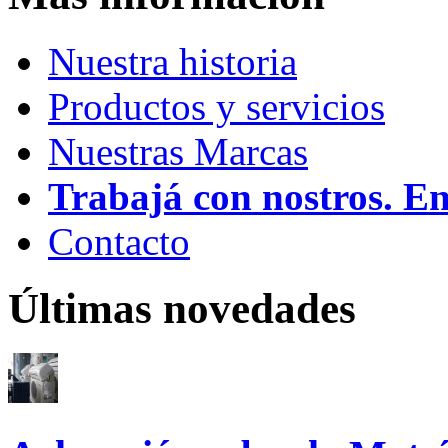
Nuestra historia
Productos y servicios
Nuestras Marcas
Trabajá con nostros. E
Contacto
Últimas novedades