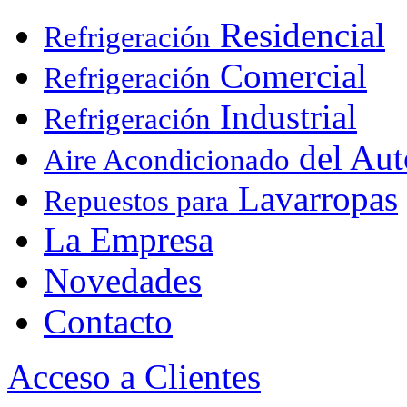
Residencial
Refrigeración
Comercial
Refrigeración
Industrial
Refrigeración
del Aut
Aire Acondicionado
Lavarropas
Repuestos para
La Empresa
Novedades
Contacto
Acceso a Clientes