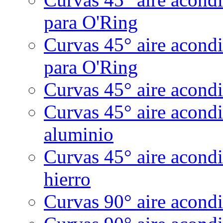
para O'Ring
Curvas 45° aire acond
para O'Ring
Curvas 45° aire acondi
Curvas 45° aire acond
aluminio
Curvas 45° aire acondi
hierro
Curvas 90° aire acondi