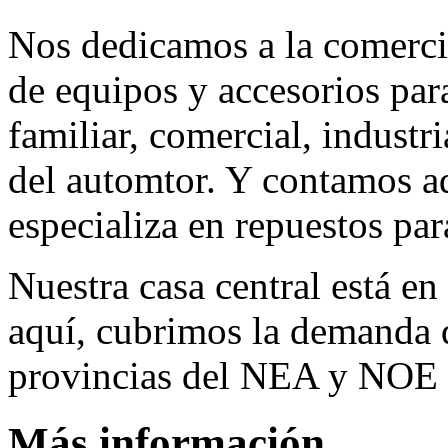
Nos dedicamos a la comerci
de equipos y accesorios para
familiar, comercial, industr
del automtor. Y contamos a
especializa en repuestos par
Nuestra casa central está en
aquí, cubrimos la demanda d
provincias del NEA y NOE 
Más información