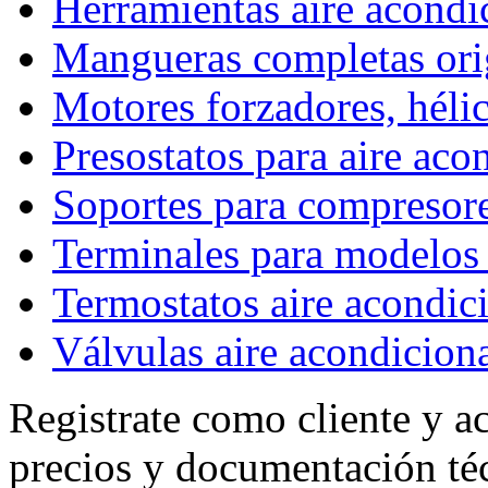
Herramientas aire acond
Mangueras completas ori
Motores forzadores, hélic
Presostatos para aire ac
Soportes para compresor
Terminales para model
Termostatos aire acondic
Válvulas aire acondicion
Registrate como cliente y a
precios y documentación té