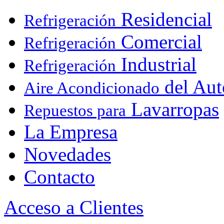
Residencial
Refrigeración
Comercial
Refrigeración
Industrial
Refrigeración
del Aut
Aire Acondicionado
Lavarropas
Repuestos para
La Empresa
Novedades
Contacto
Acceso a Clientes