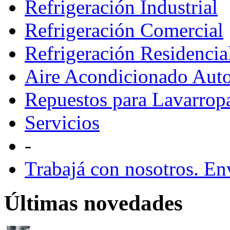
Refrigeración Industrial
Refrigeración Comercial
Refrigeración Residencia
Aire Acondicionado Aut
Repuestos para Lavarrop
Servicios
-
Trabajá con nosotros. E
Últimas novedades