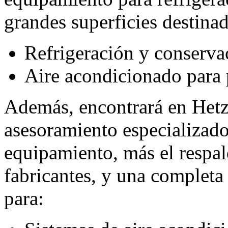
grandes superficies destinad
Refrigeración y conserva
Aire acondicionado para 
Además, encontrará en Hetz
asesoramiento especializado 
equipamiento, más el respald
fabricantes, y una completa 
para: