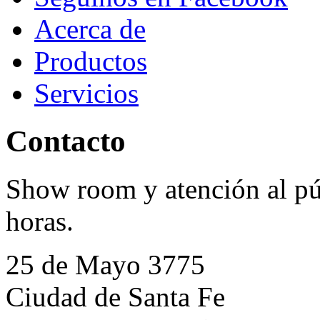
Acerca de
Productos
Servicios
Contacto
Show room y atención al púb
horas.
25 de Mayo 3775
Ciudad de Santa Fe