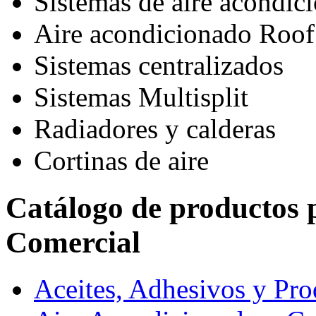
Sistemas de aire acondic
Aire acondicionado Roof
Sistemas centralizados
Sistemas Multisplit
Radiadores y calderas
Cortinas de aire
Catálogo de productos 
Comercial
Aceites, Adhesivos y Pr