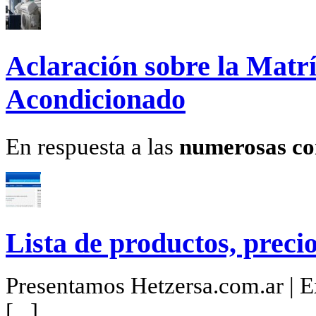
Aclaración sobre la Matrí
Acondicionado
En respuesta a las
numerosas co
Lista de productos, precio
Presentamos Hetzersa.com.ar | Ex
[...]