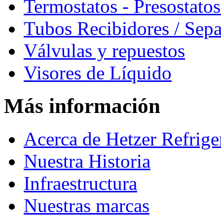
Termostatos - Presostatos
Tubos Recibidores / Sep
Válvulas y repuestos
Visores de Líquido
Más información
Acerca de Hetzer Refrige
Nuestra Historia
Infraestructura
Nuestras marcas