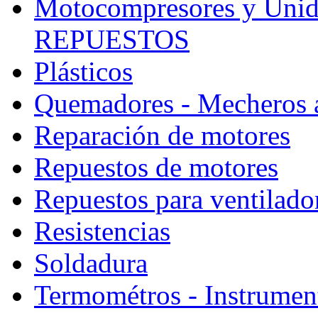
Motocompresores y Unid
REPUESTOS
Plásticos
Quemadores - Mecheros 
Reparación de motores
Repuestos de motores
Repuestos para ventilado
Resistencias
Soldadura
Termométros - Instrumen