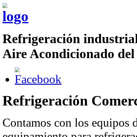
Refrigeración industrial
Aire Acondicionado del
Refrigeración Comerc
Contamos con los equipos de
equipamiento para refrigera