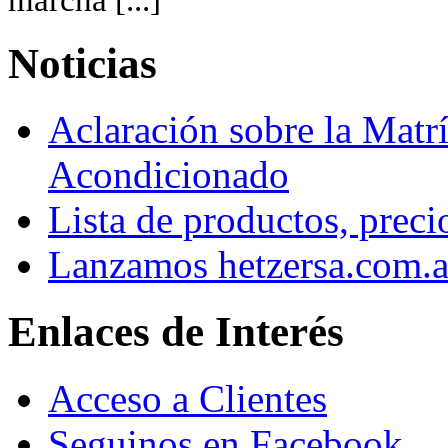
Noticias
Aclaración sobre la Matrí
Acondicionado
Lista de productos, preci
Lanzamos hetzersa.com.a
Enlaces de Interés
Acceso a Clientes
Seguinos en Facebook