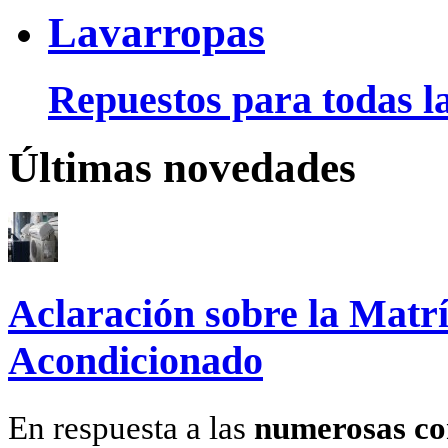
Lavarropas
Repuestos para todas la
Últimas novedades
Aclaración sobre la Matrí
Acondicionado
En respuesta a las
numerosas co