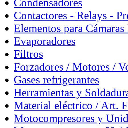
Condensadores
Contactores - Relays - Pr
Elementos para Cámaras F
Evaporadores
Filtros
Forzadores / Motores / V
Gases refrigerantes
Herramientas y Soldadur
Material eléctrico / Art. F
Motocompresores y Unid