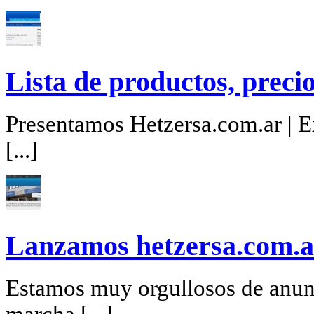
Lista de productos, precio
Presentamos Hetzersa.com.ar | Ex
[...]
Lanzamos hetzersa.com.a
Estamos muy orgullosos de anunc
marcha [...]