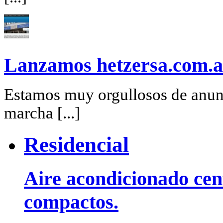
Lanzamos hetzersa.com.a
Estamos muy orgullosos de anunc
marcha [...]
Residencial
Aire acondicionado cent
compactos.