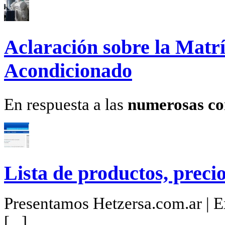
Aclaración sobre la Matrí
Acondicionado
En respuesta a las
numerosas co
Lista de productos, precio
Presentamos Hetzersa.com.ar | Ex
[...]