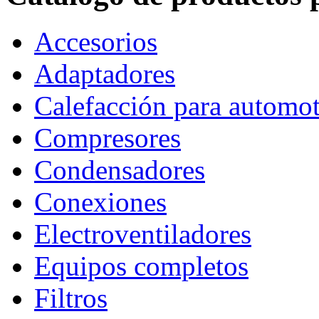
Accesorios
Adaptadores
Calefacción para automo
Compresores
Condensadores
Conexiones
Electroventiladores
Equipos completos
Filtros