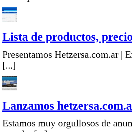
Lista de productos, precio
Presentamos Hetzersa.com.ar | Ex
[...]
Lanzamos hetzersa.com.a
Estamos muy orgullosos de anunc