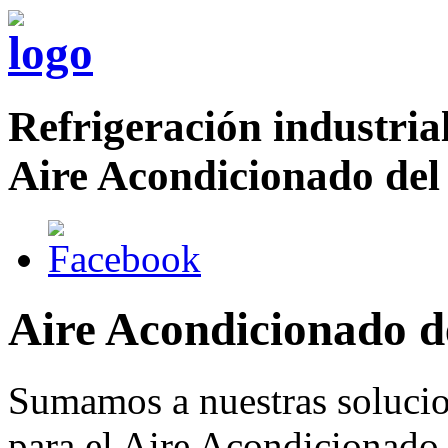
Refrigeración industrial
Aire Acondicionado del
Aire Acondicionado d
Sumamos a nuestras solucio
para el Aire Acondicionado 