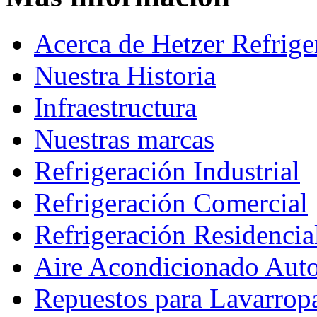
Acerca de Hetzer Refrige
Nuestra Historia
Infraestructura
Nuestras marcas
Refrigeración Industrial
Refrigeración Comercial
Refrigeración Residencia
Aire Acondicionado Aut
Repuestos para Lavarrop