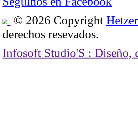
Seguinos en Facebook
© 2026 Copyright
Hetzer
derechos resevados.
Infosoft Studio'S : Diseño,