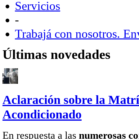
Servicios
-
Trabajá con nosotros. E
Últimas novedades
Aclaración sobre la Matrí
Acondicionado
En respuesta a las
numerosas co