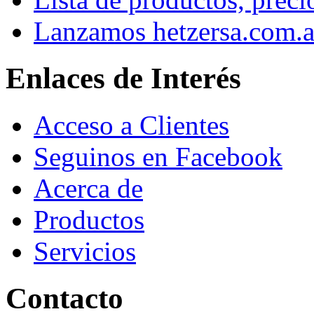
Lanzamos hetzersa.com.a
Enlaces de Interés
Acceso a Clientes
Seguinos en Facebook
Acerca de
Productos
Servicios
Contacto