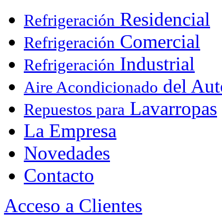
Residencial
Refrigeración
Comercial
Refrigeración
Industrial
Refrigeración
del Aut
Aire Acondicionado
Lavarropas
Repuestos para
La Empresa
Novedades
Contacto
Acceso a Clientes