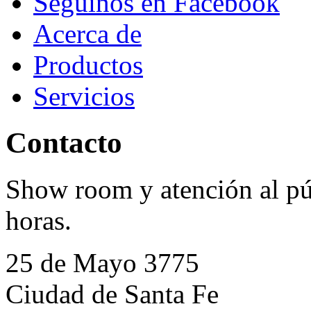
Seguinos en Facebook
Acerca de
Productos
Servicios
Contacto
Show room y atención al púb
horas.
25 de Mayo 3775
Ciudad de Santa Fe