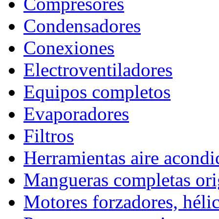
Compresores
Condensadores
Conexiones
Electroventiladores
Equipos completos
Evaporadores
Filtros
Herramientas aire acond
Mangueras completas ori
Motores forzadores, hélic