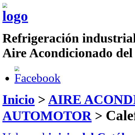
Refrigeración industrial
Aire Acondicionado del
Inicio
>
AIRE ACOND
Cale
AUTOMOTOR
>