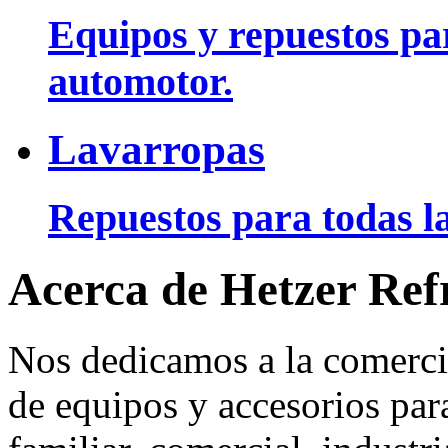
Equipos y repuestos pa
automotor.
Lavarropas
Repuestos para todas la
Acerca de Hetzer Ref
Nos dedicamos a la comerci
de equipos y accesorios para