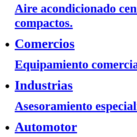
Aire acondicionado cent
compactos.
Comercios
Equipamiento comercia
Industrias
Asesoramiento especiali
Automotor