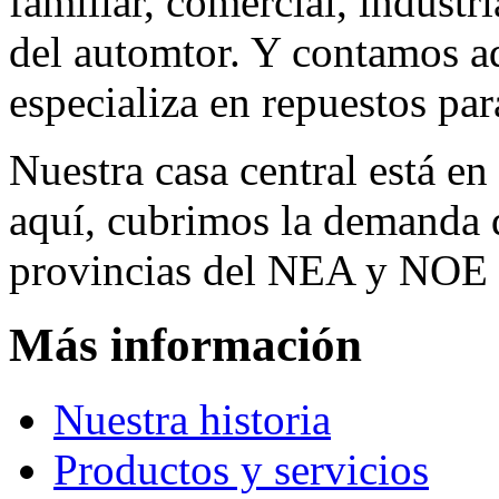
familiar, comercial, industr
del automtor. Y contamos a
especializa en repuestos par
Nuestra casa central está en
aquí, cubrimos la demanda d
provincias del NEA y NOE 
Más información
Nuestra historia
Productos y servicios