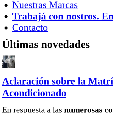
Nuestras Marcas
Trabajá con nostros. E
Contacto
Últimas novedades
Aclaración sobre la Matrí
Acondicionado
En respuesta a las
numerosas co