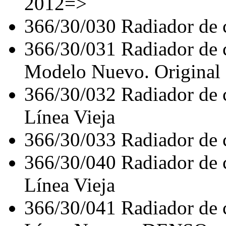
2012=>
366/30/030
Radiador d
366/30/031
Radiador de
Modelo Nuevo. Original
366/30/032
Radiador de
Línea Vieja
366/30/033
Radiador d
366/30/040
Radiador de
Línea Vieja
366/30/041
Radiador de