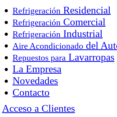
Residencial
Refrigeración
Comercial
Refrigeración
Industrial
Refrigeración
del Aut
Aire Acondicionado
Lavarropas
Repuestos para
La Empresa
Novedades
Contacto
Acceso a Clientes