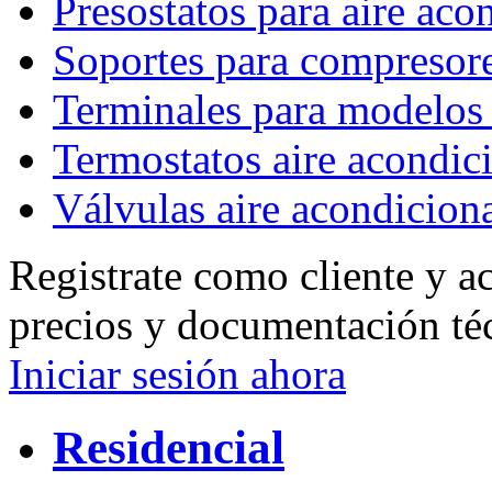
Presostatos para aire ac
Soportes para compresor
Terminales para model
Termostatos aire acondic
Válvulas aire acondicion
Registrate como cliente y a
precios y documentación té
Iniciar sesión ahora
Residencial