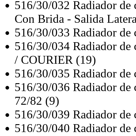
516/30/032
Radiador de
Con Brida - Salida Latera
516/30/033
Radiador de
516/30/034
Radiador de
/ COURIER (19)
516/30/035
Radiador de
516/30/036
Radiador de
72/82 (9)
516/30/039
Radiador de
516/30/040
Radiador de