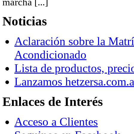
marcha [...]
Noticias
Aclaración sobre la Matrí
Acondicionado
Lista de productos, preci
Lanzamos hetzersa.com.a
Enlaces de Interés
Acceso a Clientes