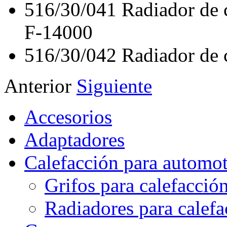
516/30/041
Radiador de 
F-14000
516/30/042
Radiador de
Anterior
Siguiente
Accesorios
Adaptadores
Calefacción para automo
Grifos para calefacció
Radiadores para calef