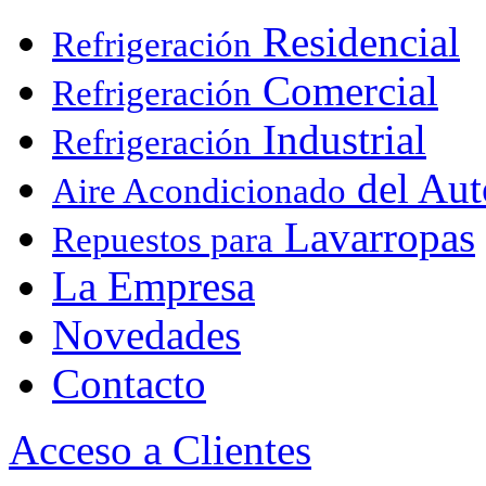
Residencial
Refrigeración
Comercial
Refrigeración
Industrial
Refrigeración
del Aut
Aire Acondicionado
Lavarropas
Repuestos para
La Empresa
Novedades
Contacto
Acceso a Clientes