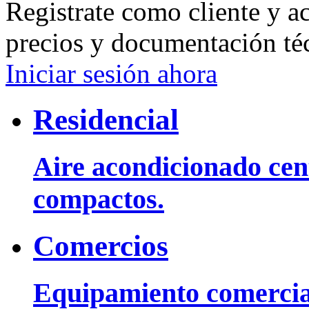
Registrate como cliente y a
precios y documentación té
Iniciar sesión ahora
Residencial
Aire acondicionado cent
compactos.
Comercios
Equipamiento comercia