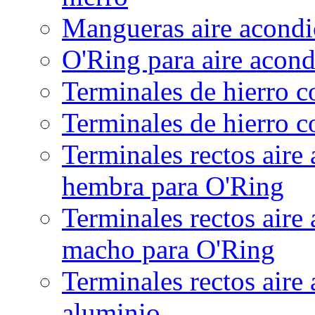
Mangueras aire acondic
O'Ring para aire acon
Terminales de hierro 
Terminales de hierro c
Terminales rectos aire
hembra para O'Ring
Terminales rectos aire
macho para O'Ring
Terminales rectos aire
aluminio