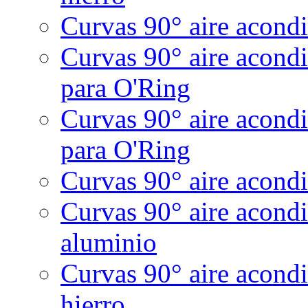
Curvas 90° aire acondi
Curvas 90° aire acond
para O'Ring
Curvas 90° aire acond
para O'Ring
Curvas 90° aire acondi
Curvas 90° aire acond
aluminio
Curvas 90° aire acondi
hierro