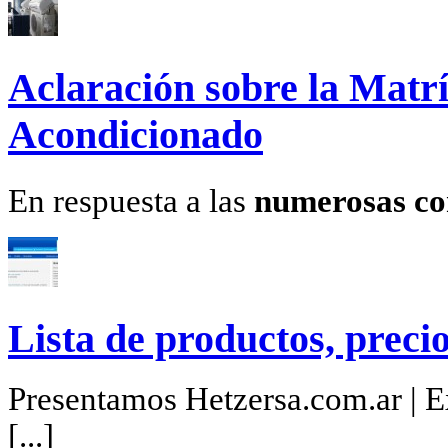
Aclaración sobre la Matrí
Acondicionado
En respuesta a las
numerosas co
Lista de productos, precio
Presentamos Hetzersa.com.ar | Ex
[...]