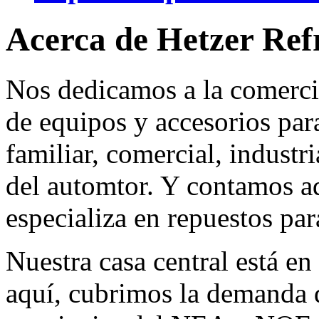
Acerca de Hetzer Ref
Nos dedicamos a la comerci
de equipos y accesorios para
familiar, comercial, industr
del automtor. Y contamos a
especializa en repuestos par
Nuestra casa central está en
aquí, cubrimos la demanda d