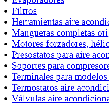
Filtros
Herramientas aire acond
Mangueras completas ori
Motores forzadores, hélic
Presostatos para aire ac
Soportes para compresor
Terminales para model
Termostatos aire acondic
Válvulas aire acondicion