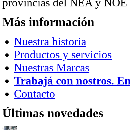
provincias del NEA y NOE 
Más información
Nuestra historia
Productos y servicios
Nuestras Marcas
Trabajá con nostros. E
Contacto
Últimas novedades