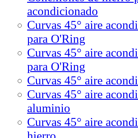
acondicionado
Curvas 45° aire acond
para O'Ring
Curvas 45° aire acond
para O'Ring
Curvas 45° aire acondi
Curvas 45° aire acond
aluminio
Curvas 45° aire acondi
hierro