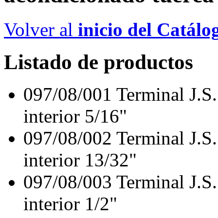
Volver al
inicio del Catálo
Listado de productos
097/08/001
Terminal J.S
interior 5/16"
097/08/002
Terminal J.S
interior 13/32"
097/08/003
Terminal J.S
interior 1/2"