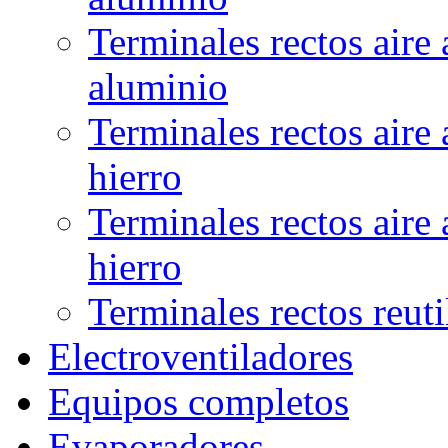
Terminales rectos aire
aluminio
Terminales rectos aire
hierro
Terminales rectos aire
hierro
Terminales rectos reuti
Electroventiladores
Equipos completos
Evaporadores