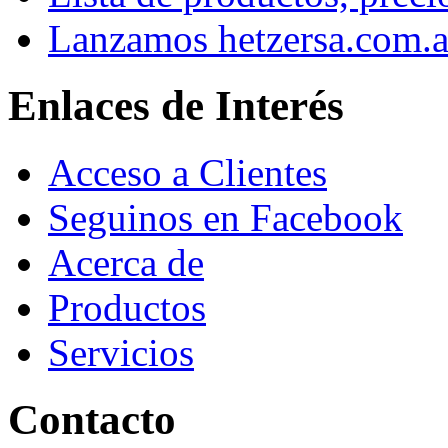
Lanzamos hetzersa.com.a
Enlaces de Interés
Acceso a Clientes
Seguinos en Facebook
Acerca de
Productos
Servicios
Contacto