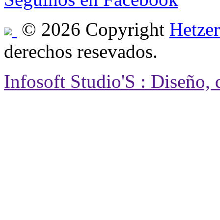
© 2026 Copyright
Hetzer
derechos resevados.
Infosoft Studio'S : Diseño,