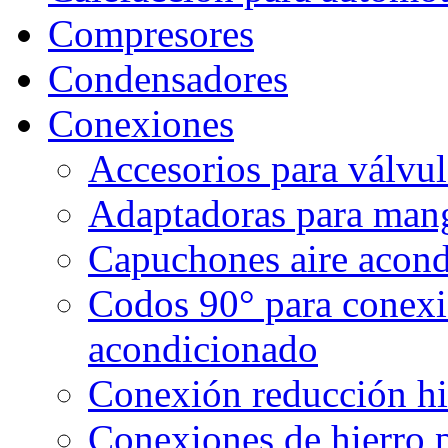
Compresores
Condensadores
Conexiones
Accesorios para válvul
Adaptadoras para mang
Capuchones aire acond
Codos 90° para conexi
acondicionado
Conexión reducción hi
Conexiones de hierro 