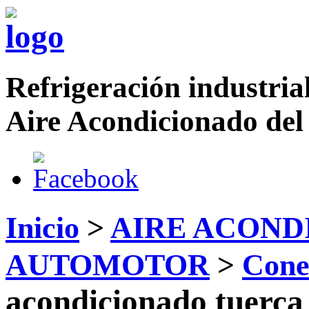
Refrigeración industrial
Aire Acondicionado del
Inicio
>
AIRE ACOND
AUTOMOTOR
>
Cone
acondicionado tuerca