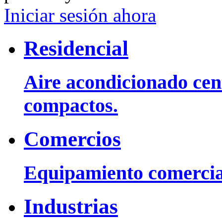
Iniciar sesión ahora
Residencial
Aire acondicionado cent
compactos.
Comercios
Equipamiento comercia
Industrias