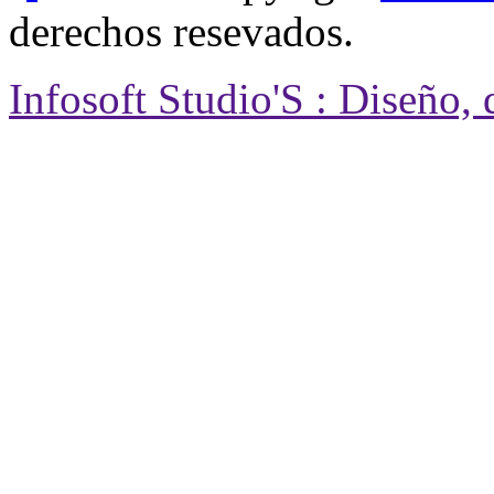
derechos resevados.
Infosoft Studio'S : Diseño,