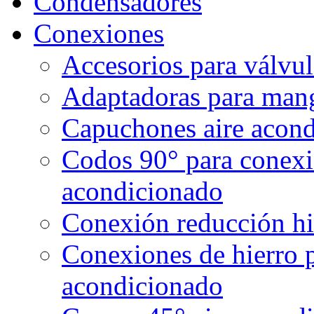
Condensadores
Conexiones
Accesorios para válvul
Adaptadoras para mang
Capuchones aire acond
Codos 90° para conexi
acondicionado
Conexión reducción hi
Conexiones de hierro 
acondicionado