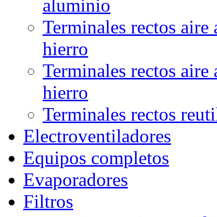
aluminio
Terminales rectos aire
hierro
Terminales rectos aire
hierro
Terminales rectos reuti
Electroventiladores
Equipos completos
Evaporadores
Filtros