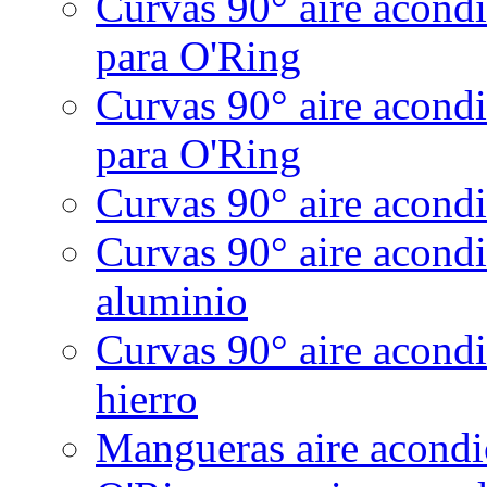
Curvas 90° aire acond
para O'Ring
Curvas 90° aire acond
para O'Ring
Curvas 90° aire acondi
Curvas 90° aire acond
aluminio
Curvas 90° aire acondi
hierro
Mangueras aire acondic