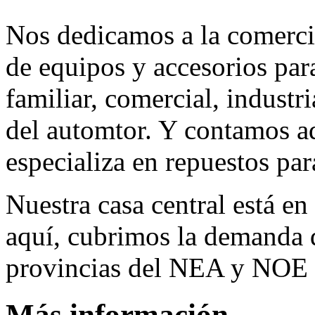
Nos dedicamos a la comerci
de equipos y accesorios para
familiar, comercial, industr
del automtor. Y contamos a
especializa en repuestos par
Nuestra casa central está en
aquí, cubrimos la demanda d
provincias del NEA y NOE 
Más información