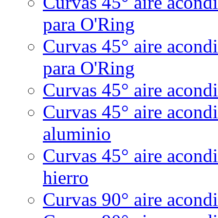
Curvas 45° aire acond
para O'Ring
Curvas 45° aire acond
para O'Ring
Curvas 45° aire acondi
Curvas 45° aire acond
aluminio
Curvas 45° aire acondi
hierro
Curvas 90° aire acondi