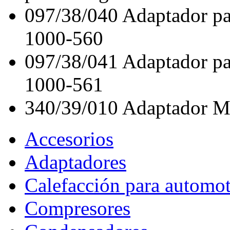
097/38/040
Adaptador pa
1000-560
097/38/041
Adaptador pa
1000-561
340/39/010
Adaptador M
Accesorios
Adaptadores
Calefacción para automo
Compresores