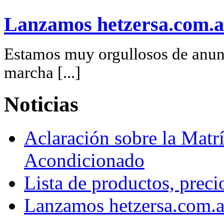
Lanzamos hetzersa.com.a
Estamos muy orgullosos de anunc
marcha [...]
Noticias
Aclaración sobre la Matrí
Acondicionado
Lista de productos, preci
Lanzamos hetzersa.com.a