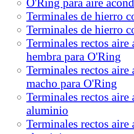
O'Ring para aire acon
Terminales de hierro 
Terminales de hierro c
Terminales rectos aire
hembra para O'Ring
Terminales rectos aire
macho para O'Ring
Terminales rectos aire
aluminio
Terminales rectos aire