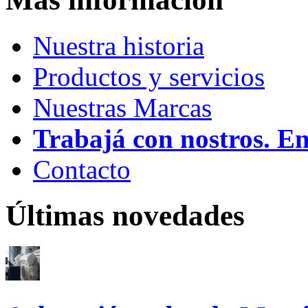
Nuestra historia
Productos y servicios
Nuestras Marcas
Trabajá con nostros. E
Contacto
Últimas novedades