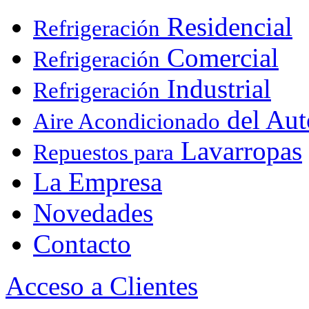
Residencial
Refrigeración
Comercial
Refrigeración
Industrial
Refrigeración
del Aut
Aire Acondicionado
Lavarropas
Repuestos para
La Empresa
Novedades
Contacto
Acceso a Clientes