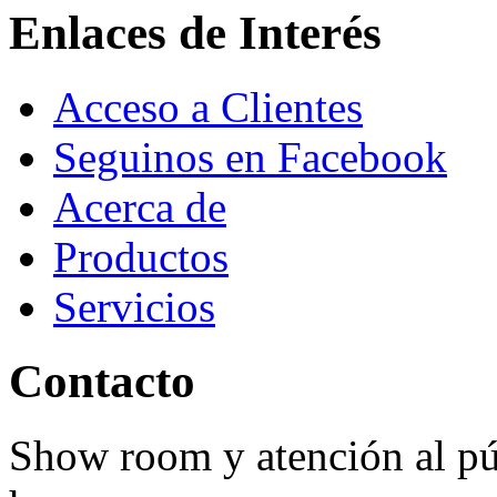
Enlaces de Interés
Acceso a Clientes
Seguinos en Facebook
Acerca de
Productos
Servicios
Contacto
Show room y atención al púb