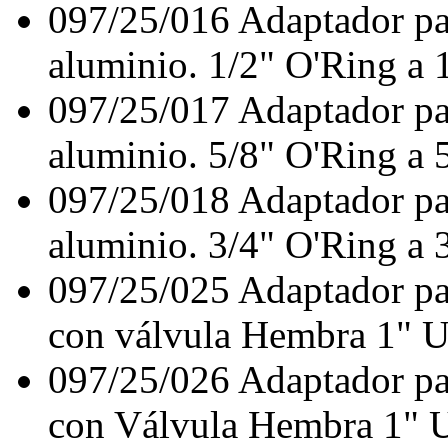
097/25/016
Adaptador pa
aluminio. 1/2" O'Ring a 
097/25/017
Adaptador pa
aluminio. 5/8" O'Ring a 
097/25/018
Adaptador pa
aluminio. 3/4" O'Ring a 
097/25/025
Adaptador pa
con válvula Hembra 1" 
097/25/026
Adaptador pa
con Válvula Hembra 1"