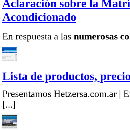
Aclaración sobre la Matrí
Acondicionado
En respuesta a las
numerosas co
Lista de productos, precio
Presentamos Hetzersa.com.ar | Ex
[...]