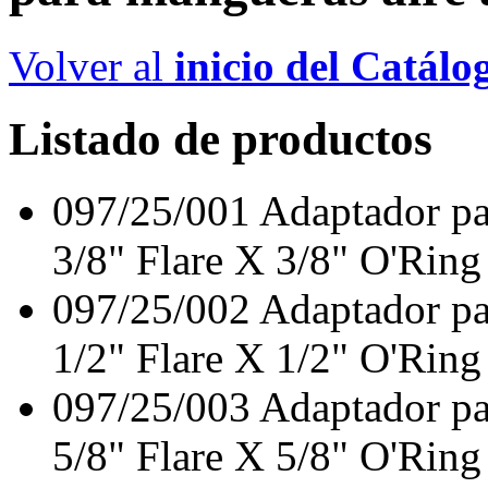
Volver al
inicio del Catálo
Listado de productos
097/25/001
Adaptador pa
3/8" Flare X 3/8" O'Ring
097/25/002
Adaptador pa
1/2" Flare X 1/2" O'Ring
097/25/003
Adaptador pa
5/8" Flare X 5/8" O'Ring