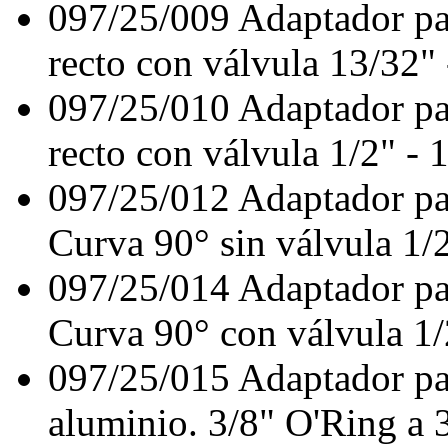
097/25/009
Adaptador pa
recto con válvula 13/32"
097/25/010
Adaptador pa
recto con válvula 1/2" -
097/25/012
Adaptador pa
Curva 90° sin válvula 1/
097/25/014
Adaptador pa
Curva 90° con válvula 1
097/25/015
Adaptador pa
aluminio. 3/8" O'Ring a 