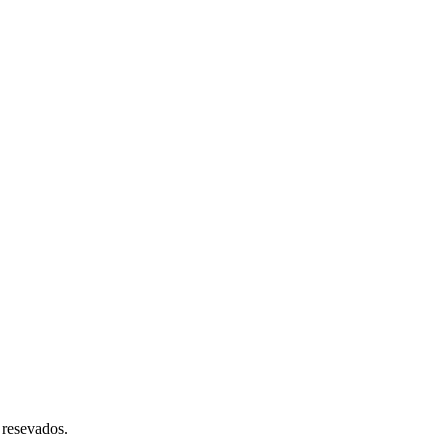
 resevados.