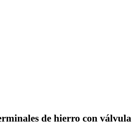
erminales de hierro con válvula