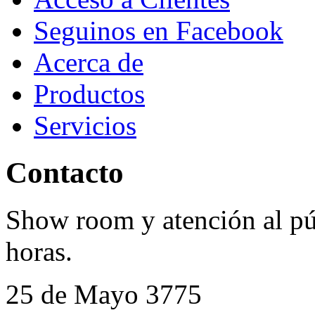
Seguinos en Facebook
Acerca de
Productos
Servicios
Contacto
Show room y atención al púb
horas.
25 de Mayo 3775