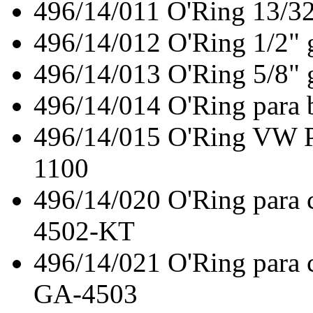
496/14/011
O'Ring 13/3
496/14/012
O'Ring 1/2"
496/14/013
O'Ring 5/8"
496/14/014
O'Ring para
496/14/015
O'Ring VW
1100
496/14/020
O'Ring para
4502-KT
496/14/021
O'Ring para
GA-4503