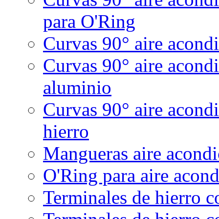
para O'Ring
Curvas 90° aire acondi
Curvas 90° aire acond
aluminio
Curvas 90° aire acondi
hierro
Mangueras aire acondic
O'Ring para aire acon
Terminales de hierro 