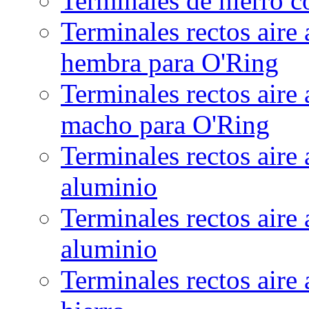
Terminales de hierro c
Terminales rectos aire
hembra para O'Ring
Terminales rectos aire
macho para O'Ring
Terminales rectos aire
aluminio
Terminales rectos aire
aluminio
Terminales rectos aire