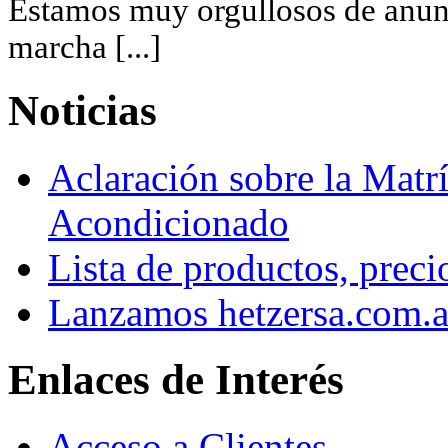
Estamos muy orgullosos de anunc
marcha [...]
Noticias
Aclaración sobre la Matrí
Acondicionado
Lista de productos, preci
Lanzamos hetzersa.com.a
Enlaces de Interés
Acceso a Clientes