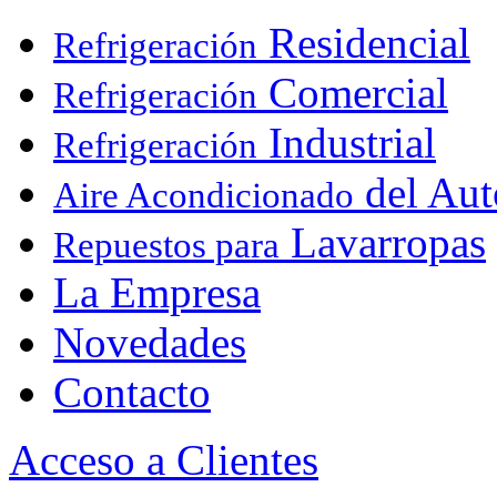
Residencial
Refrigeración
Comercial
Refrigeración
Industrial
Refrigeración
del Aut
Aire Acondicionado
Lavarropas
Repuestos para
La Empresa
Novedades
Contacto
Acceso a Clientes