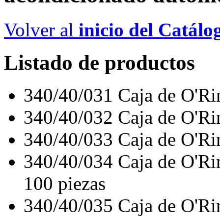
Volver al
inicio del Catálo
Listado de productos
340/40/031
Caja de O'Ri
340/40/032
Caja de O'Ri
340/40/033
Caja de O'Ri
340/40/034
Caja de O'Ri
100 piezas
340/40/035
Caja de O'Ri