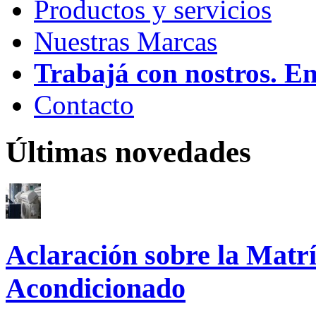
Productos y servicios
Nuestras Marcas
Trabajá con nostros. E
Contacto
Últimas novedades
Aclaración sobre la Matrí
Acondicionado