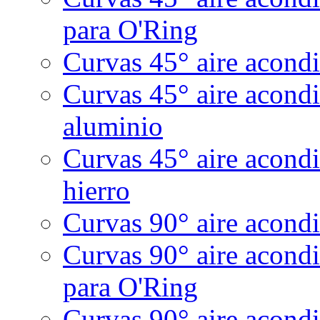
para O'Ring
Curvas 45° aire acondi
Curvas 45° aire acond
aluminio
Curvas 45° aire acondi
hierro
Curvas 90° aire acondi
Curvas 90° aire acond
para O'Ring
Curvas 90° aire acond