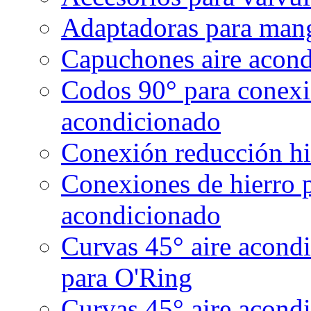
Adaptadoras para mang
Capuchones aire acond
Codos 90° para conexi
acondicionado
Conexión reducción hi
Conexiones de hierro 
acondicionado
Curvas 45° aire acond
para O'Ring
Curvas 45° aire acond