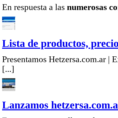
En respuesta a las
numerosas co
Lista de productos, precio
Presentamos Hetzersa.com.ar | Ex
[...]
Lanzamos hetzersa.com.a