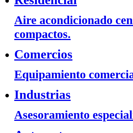
Aire acondicionado cent
compactos.
Comercios
Equipamiento comercia
Industrias
Asesoramiento especiali