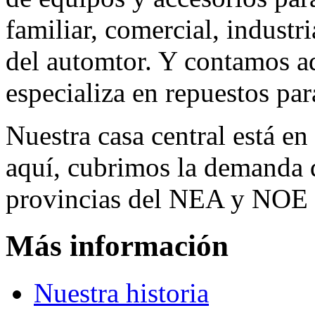
familiar, comercial, industr
del automtor. Y contamos a
especializa en repuestos par
Nuestra casa central está en
aquí, cubrimos la demanda d
provincias del NEA y NOE 
Más información
Nuestra historia