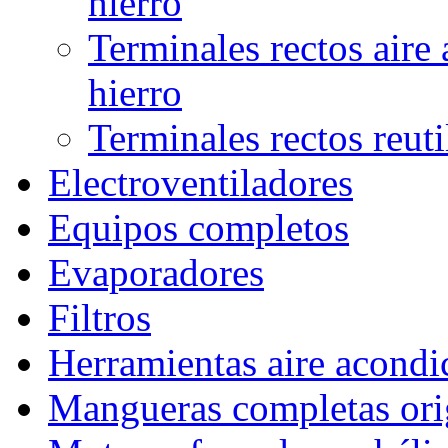
hierro
Terminales rectos aire
hierro
Terminales rectos reuti
Electroventiladores
Equipos completos
Evaporadores
Filtros
Herramientas aire acond
Mangueras completas ori