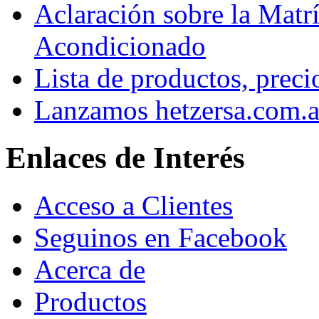
Aclaración sobre la Matrí
Acondicionado
Lista de productos, preci
Lanzamos hetzersa.com.a
Enlaces de Interés
Acceso a Clientes
Seguinos en Facebook
Acerca de
Productos