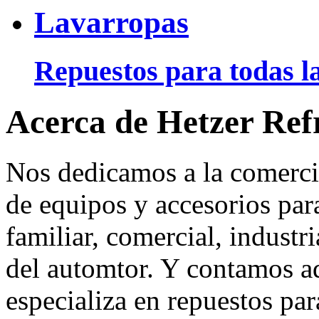
Lavarropas
Repuestos para todas la
Acerca de Hetzer Ref
Nos dedicamos a la comerci
de equipos y accesorios para
familiar, comercial, industr
del automtor. Y contamos a
especializa en repuestos par