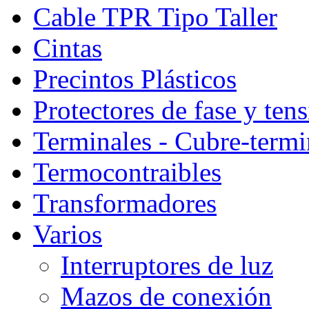
Cable TPR Tipo Taller
Cintas
Precintos Plásticos
Protectores de fase y ten
Terminales - Cubre-termi
Termocontraibles
Transformadores
Varios
Interruptores de luz
Mazos de conexión