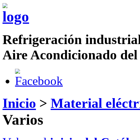
Refrigeración industrial
Aire Acondicionado del
Inicio
>
Material eléctr
Varios