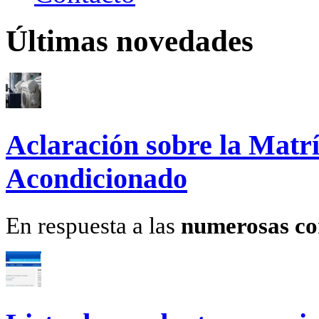
Últimas novedades
Aclaración sobre la Matrí
Acondicionado
En respuesta a las
numerosas co