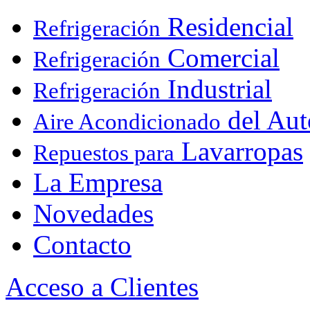
Residencial
Refrigeración
Comercial
Refrigeración
Industrial
Refrigeración
del Aut
Aire Acondicionado
Lavarropas
Repuestos para
La Empresa
Novedades
Contacto
Acceso a Clientes