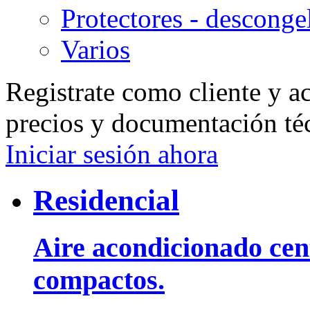
Protectores - desconge
Varios
Registrate como cliente y a
precios y documentación té
Iniciar sesión ahora
Residencial
Aire acondicionado cent
compactos.