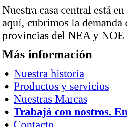
Nuestra casa central está en
aquí, cubrimos la demanda d
provincias del NEA y NOE 
Más información
Nuestra historia
Productos y servicios
Nuestras Marcas
Trabajá con nostros. E
Contacto