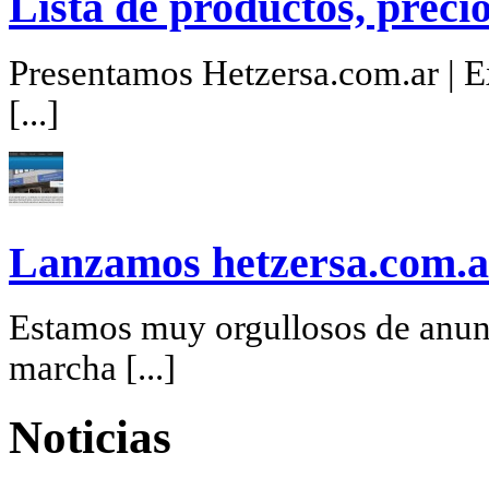
Lista de productos, precio
Presentamos Hetzersa.com.ar | Ex
[...]
Lanzamos hetzersa.com.a
Estamos muy orgullosos de anunc
marcha [...]
Noticias