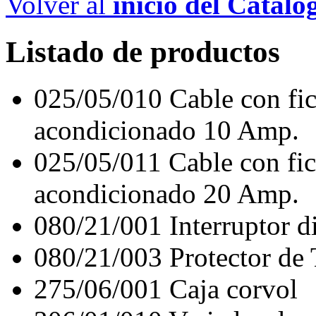
Volver al
inicio del Catálo
Listado de productos
025/05/010
Cable con fic
acondicionado 10 Amp.
025/05/011
Cable con fic
acondicionado 20 Amp.
080/21/001
Interruptor 
080/21/003
Protector de
275/06/001
Caja corvol