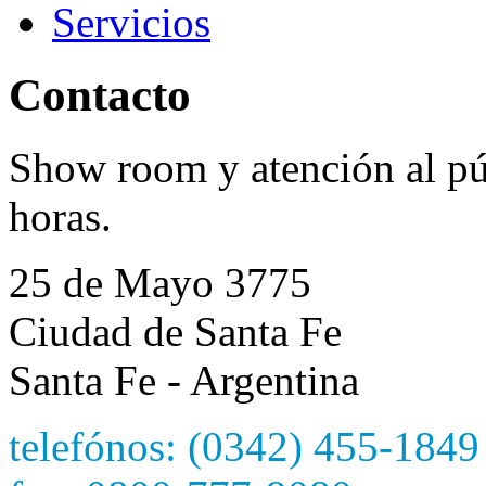
Servicios
Contacto
Show room y atención al púb
horas.
25 de Mayo 3775
Ciudad de Santa Fe
Santa Fe - Argentina
telefónos: (0342) 455-1849