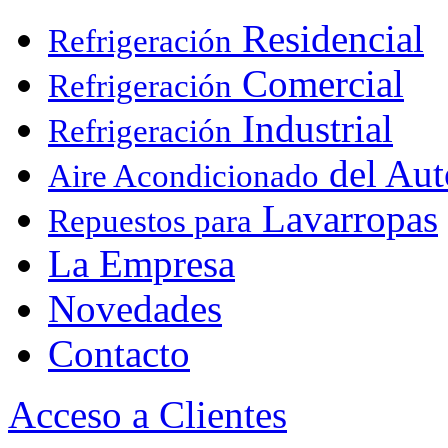
Residencial
Refrigeración
Comercial
Refrigeración
Industrial
Refrigeración
del Aut
Aire Acondicionado
Lavarropas
Repuestos para
La Empresa
Novedades
Contacto
Acceso a Clientes