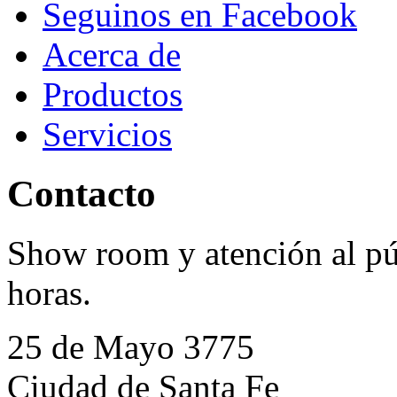
Seguinos en Facebook
Acerca de
Productos
Servicios
Contacto
Show room y atención al púb
horas.
25 de Mayo 3775
Ciudad de Santa Fe