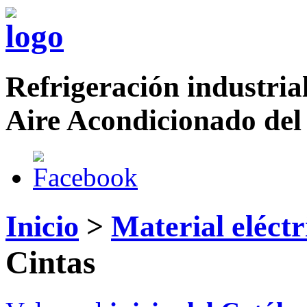
Refrigeración industrial
Aire Acondicionado del
Inicio
>
Material eléctr
Cintas