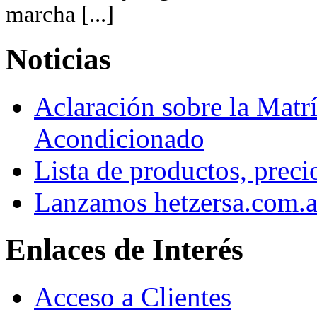
marcha [...]
Noticias
Aclaración sobre la Matrí
Acondicionado
Lista de productos, preci
Lanzamos hetzersa.com.a
Enlaces de Interés
Acceso a Clientes