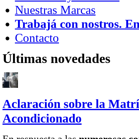
Nuestras Marcas
Trabajá con nostros. E
Contacto
Últimas novedades
Aclaración sobre la Matrí
Acondicionado