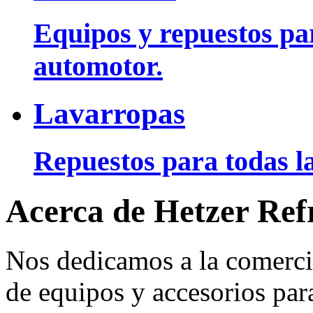
Equipos y repuestos pa
automotor.
Lavarropas
Repuestos para todas la
Acerca de Hetzer Ref
Nos dedicamos a la comerci
de equipos y accesorios para