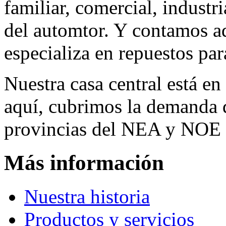
familiar, comercial, industr
del automtor. Y contamos a
especializa en repuestos par
Nuestra casa central está en
aquí, cubrimos la demanda d
provincias del NEA y NOE 
Más información
Nuestra historia
Productos y servicios