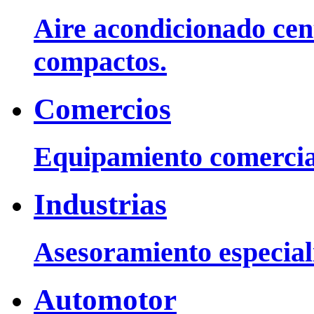
Aire acondicionado cent
compactos.
Comercios
Equipamiento comercia
Industrias
Asesoramiento especiali
Automotor