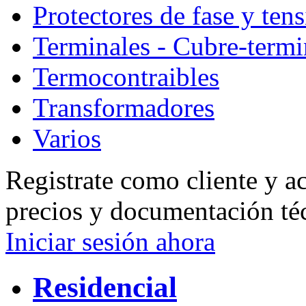
Protectores de fase y ten
Terminales - Cubre-termi
Termocontraibles
Transformadores
Varios
Registrate como cliente y a
precios y documentación té
Iniciar sesión ahora
Residencial