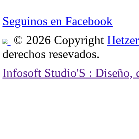
e-mail: hetzersa@hetzers
Seguinos en Facebook
© 2026 Copyright
Hetzer
derechos resevados.
Infosoft Studio'S : Diseño,