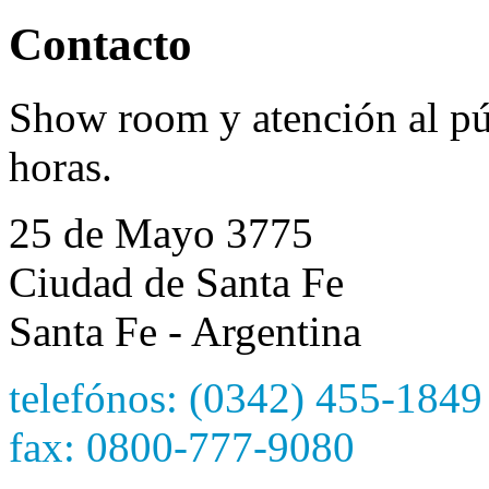
Contacto
Show room y atención al púb
horas.
25 de Mayo 3775
Ciudad de Santa Fe
Santa Fe - Argentina
telefónos: (0342) 455-1849
fax: 0800-777-9080