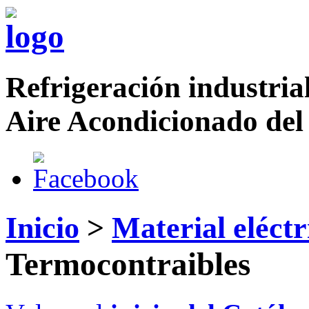
Refrigeración industrial
Aire Acondicionado del
Inicio
>
Material eléctr
Termocontraibles