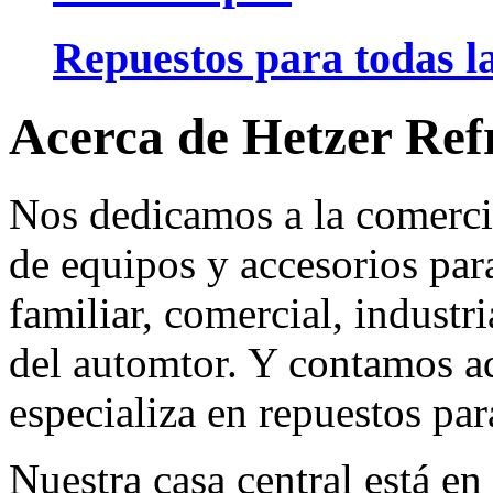
Repuestos para todas la
Acerca de Hetzer Ref
Nos dedicamos a la comerci
de equipos y accesorios para
familiar, comercial, industr
del automtor. Y contamos a
especializa en repuestos par
Nuestra casa central está en