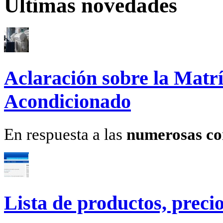
Últimas novedades
Aclaración sobre la Matrí
Acondicionado
En respuesta a las
numerosas co
Lista de productos, precio