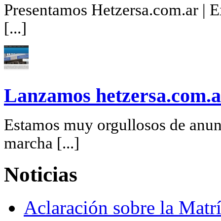
Presentamos Hetzersa.com.ar | Ex
[...]
Lanzamos hetzersa.com.a
Estamos muy orgullosos de anunc
marcha [...]
Noticias
Aclaración sobre la Matrí