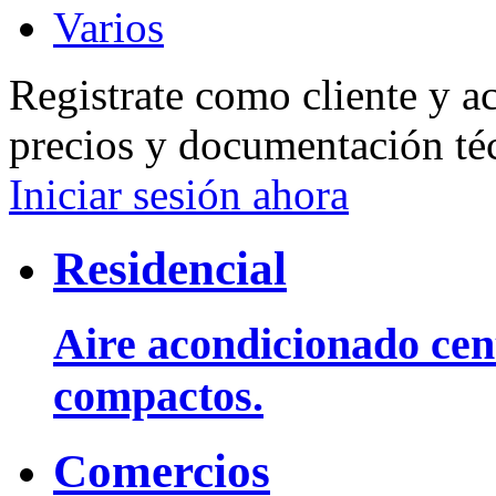
Varios
Registrate como cliente y a
precios y documentación té
Iniciar sesión ahora
Residencial
Aire acondicionado cent
compactos.
Comercios