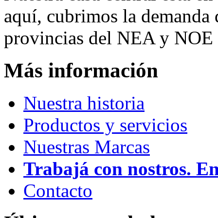
aquí, cubrimos la demanda d
provincias del NEA y NOE 
Más información
Nuestra historia
Productos y servicios
Nuestras Marcas
Trabajá con nostros. E
Contacto