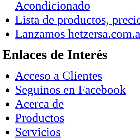
Acondicionado
Lista de productos, preci
Lanzamos hetzersa.com.a
Enlaces de Interés
Acceso a Clientes
Seguinos en Facebook
Acerca de
Productos
Servicios