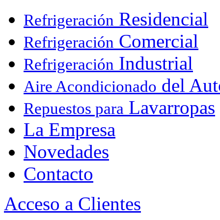
Residencial
Refrigeración
Comercial
Refrigeración
Industrial
Refrigeración
del Aut
Aire Acondicionado
Lavarropas
Repuestos para
La Empresa
Novedades
Contacto
Acceso a Clientes