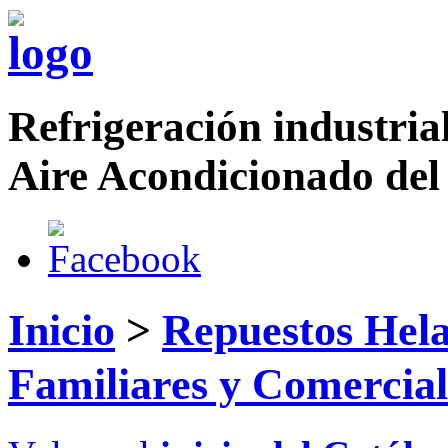
Refrigeración industrial
Aire Acondicionado del
Inicio
>
Repuestos Hela
Familiares y Comercial