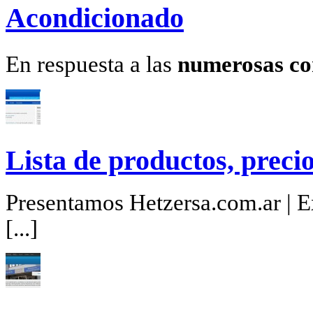
Acondicionado
En respuesta a las
numerosas co
Lista de productos, precio
Presentamos Hetzersa.com.ar | Ex
[...]