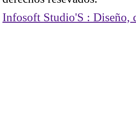
Infosoft Studio'S : Diseño,