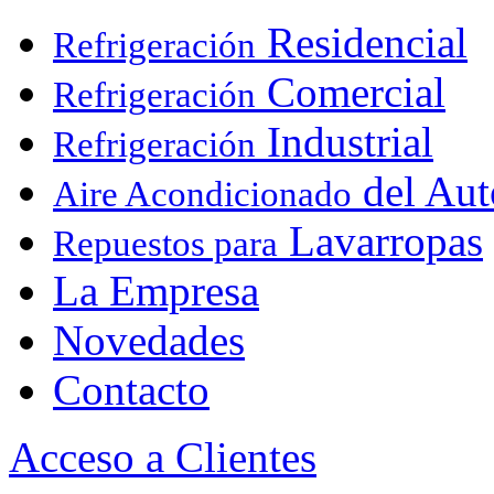
Residencial
Refrigeración
Comercial
Refrigeración
Industrial
Refrigeración
del Aut
Aire Acondicionado
Lavarropas
Repuestos para
La Empresa
Novedades
Contacto
Acceso a Clientes