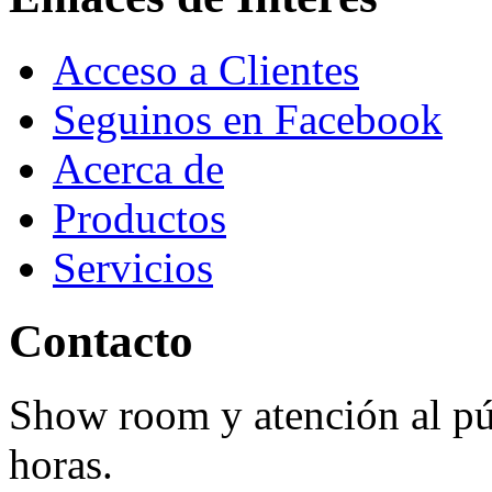
Acceso a Clientes
Seguinos en Facebook
Acerca de
Productos
Servicios
Contacto
Show room y atención al púb
horas.