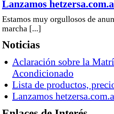
Lanzamos hetzersa.com.a
Estamos muy orgullosos de anunc
marcha [...]
Noticias
Aclaración sobre la Matrí
Acondicionado
Lista de productos, preci
Lanzamos hetzersa.com.a
Enlaces de Interés