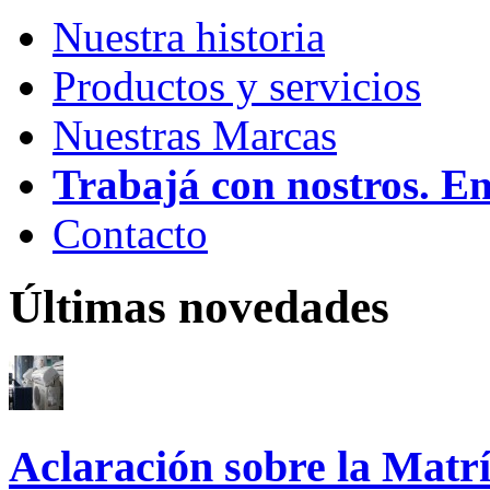
Nuestra historia
Productos y servicios
Nuestras Marcas
Trabajá con nostros. E
Contacto
Últimas novedades
Aclaración sobre la Matrí