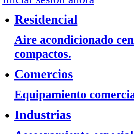
Residencial
Aire acondicionado cent
compactos.
Comercios
Equipamiento comercia
Industrias