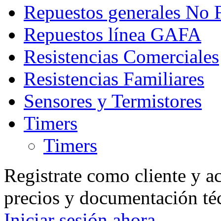
Repuestos generales No 
Repuestos línea GAFA
Resistencias Comerciales
Resistencias Familiares
Sensores y Termistores
Timers
Timers
Registrate como cliente y a
precios y documentación té
Iniciar sesión ahora