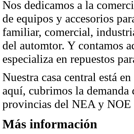
Nos dedicamos a la comerci
de equipos y accesorios para
familiar, comercial, industr
del automtor. Y contamos a
especializa en repuestos par
Nuestra casa central está en
aquí, cubrimos la demanda d
provincias del NEA y NOE 
Más información