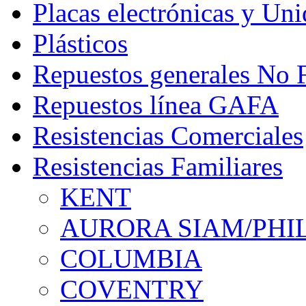
Placas electrónicas y Un
Plásticos
Repuestos generales No 
Repuestos línea GAFA
Resistencias Comerciales
Resistencias Familiares
KENT
AURORA SIAM/PHI
COLUMBIA
COVENTRY