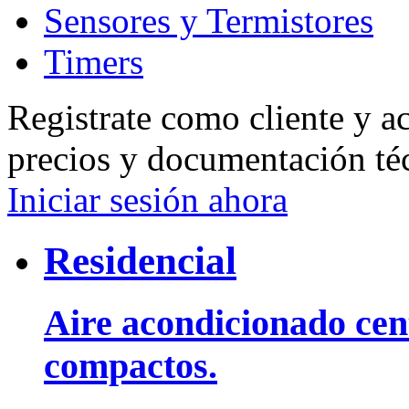
Sensores y Termistores
Timers
Registrate como cliente y a
precios y documentación té
Iniciar sesión ahora
Residencial
Aire acondicionado cent
compactos.