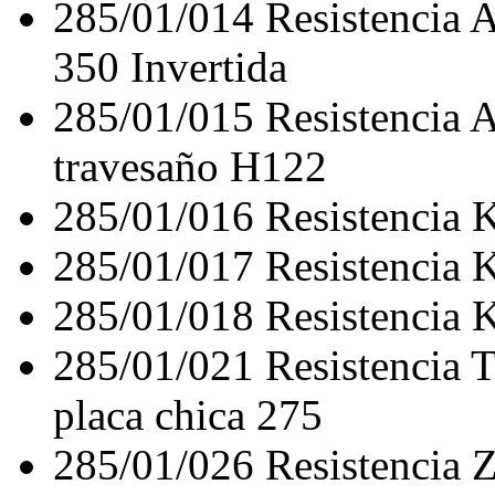
285/01/014
Resistencia
350 Invertida
285/01/015
Resistencia
travesaño H122
285/01/016
Resistencia
285/01/017
Resistencia
285/01/018
Resistencia 
285/01/021
Resistenci
placa chica 275
285/01/026
Resistencia