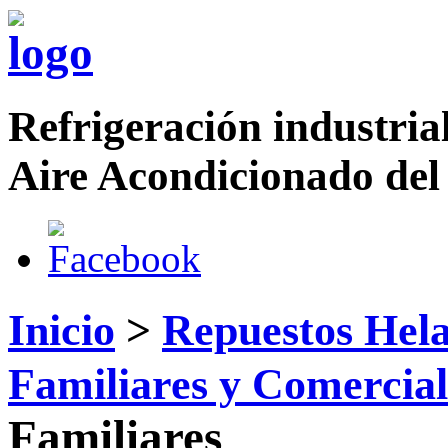
Refrigeración industrial
Aire Acondicionado del
Inicio
>
Repuestos Hela
Familiares y Comercial
Familiares