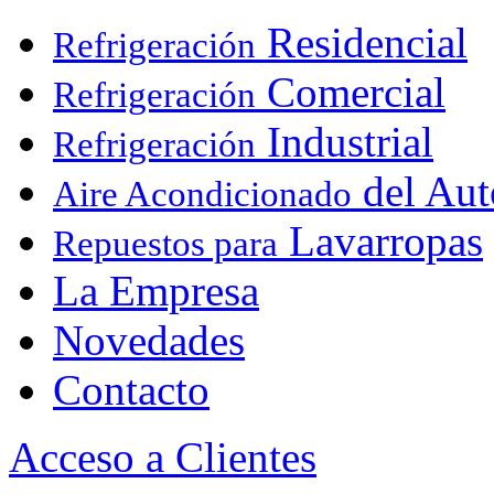
Residencial
Refrigeración
Comercial
Refrigeración
Industrial
Refrigeración
del Aut
Aire Acondicionado
Lavarropas
Repuestos para
La Empresa
Novedades
Contacto
Acceso a Clientes