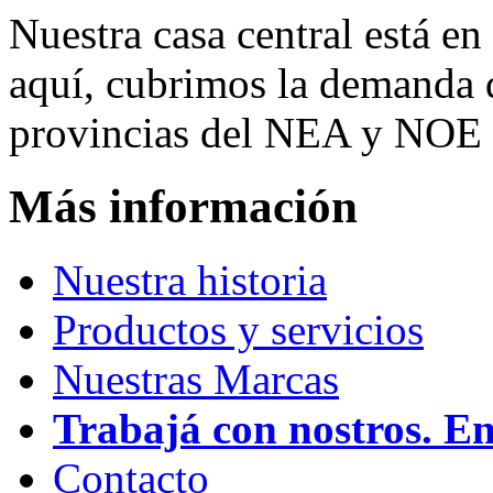
Nuestra casa central está en
aquí, cubrimos la demanda d
provincias del NEA y NOE 
Más información
Nuestra historia
Productos y servicios
Nuestras Marcas
Trabajá con nostros. E
Contacto