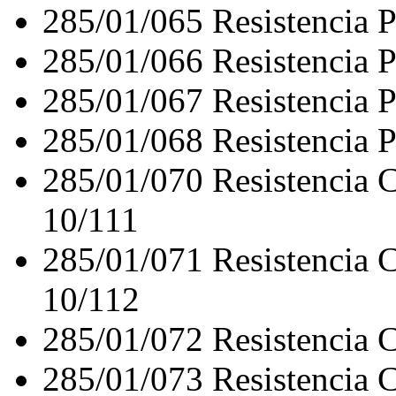
285/01/065
Resistencia 
285/01/066
Resistencia
285/01/067
Resistencia 
285/01/068
Resistencia 
285/01/070
Resistencia
10/111
285/01/071
Resistencia
10/112
285/01/072
Resistencia
285/01/073
Resistencia