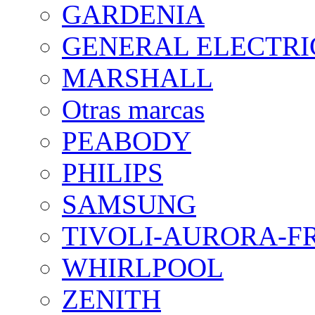
GARDENIA
GENERAL ELECTRI
MARSHALL
Otras marcas
PEABODY
PHILIPS
SAMSUNG
TIVOLI-AURORA-F
WHIRLPOOL
ZENITH