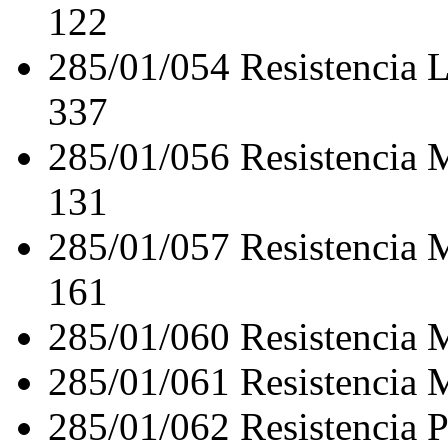
122
285/01/054
Resistencia
337
285/01/056
Resistenci
131
285/01/057
Resistenci
161
285/01/060
Resistencia
285/01/061
Resistencia
285/01/062
Resistencia 