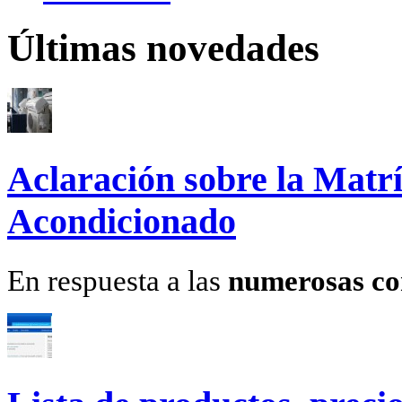
Últimas novedades
Aclaración sobre la Matrí
Acondicionado
En respuesta a las
numerosas co