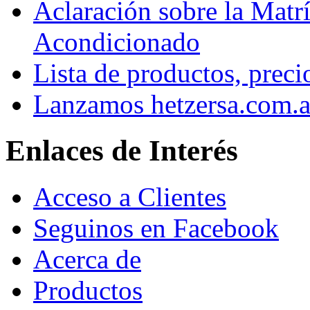
Aclaración sobre la Matrí
Acondicionado
Lista de productos, preci
Lanzamos hetzersa.com.a
Enlaces de Interés
Acceso a Clientes
Seguinos en Facebook
Acerca de
Productos