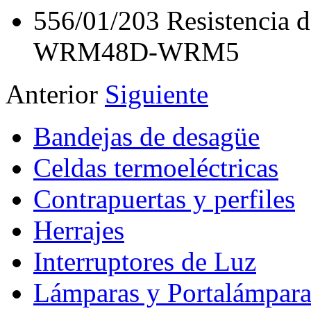
556/01/203
Resistencia
WRM48D-WRM5
Anterior
Siguiente
Bandejas de desagüe
Celdas termoeléctricas
Contrapuertas y perfiles
Herrajes
Interruptores de Luz
Lámparas y Portalámpara