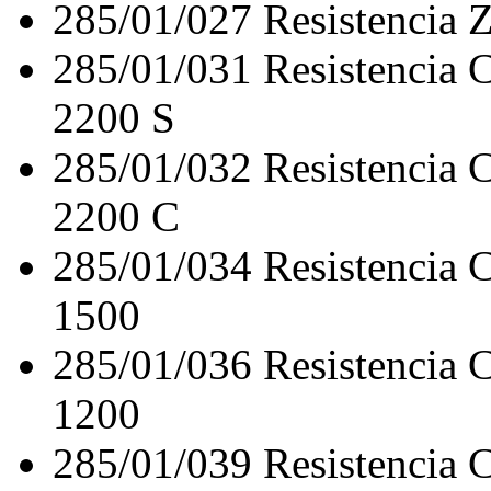
285/01/027
Resistencia
285/01/031
Resistencia
2200 S
285/01/032
Resistencia
2200 C
285/01/034
Resistencia
1500
285/01/036
Resistencia
1200
285/01/039
Resistencia