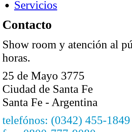
Servicios
Contacto
Show room y atención al púb
horas.
25 de Mayo 3775
Ciudad de Santa Fe
Santa Fe - Argentina
telefónos: (0342) 455-1849