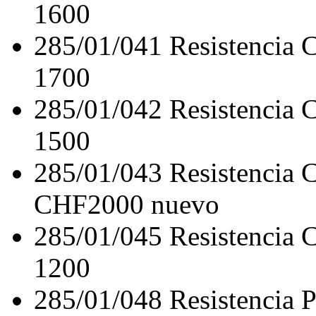
1600
285/01/041
Resistencia
1700
285/01/042
Resistencia
1500
285/01/043
Resistencia
CHF2000 nuevo
285/01/045
Resistencia
1200
285/01/048
Resistencia