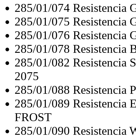
285/01/074
Resistencia
285/01/075
Resistencia
285/01/076
Resistencia
285/01/078
Resistencia
285/01/082
Resistencia
2075
285/01/088
Resistencia 
285/01/089
Resistenci
FROST
285/01/090
Resistenci