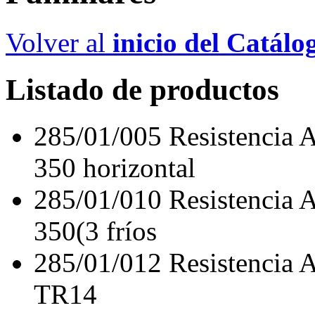
Volver al
inicio del Catálo
Listado de productos
285/01/005
Resistencia
350 horizontal
285/01/010
Resistencia
350(3 fríos
285/01/012
Resistencia
TR14