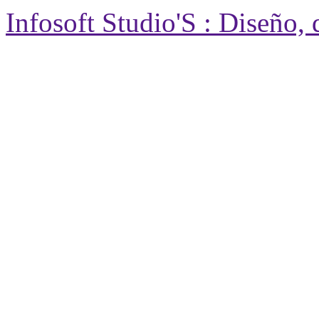
Infosoft Studio'S : Diseño,