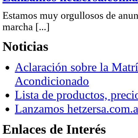
Estamos muy orgullosos de anunc
marcha [...]
Noticias
Aclaración sobre la Matrí
Acondicionado
Lista de productos, preci
Lanzamos hetzersa.com.a
Enlaces de Interés