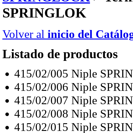
SPRINGLOK
Volver al
inicio del Catálo
Listado de productos
415/02/005
Niple SPRIN
415/02/006
Niple SPRIN
415/02/007
Niple SPRIN
415/02/008
Niple SPRIN
415/02/015
Niple SPRI