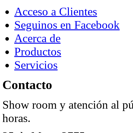
Acceso a Clientes
Seguinos en Facebook
Acerca de
Productos
Servicios
Contacto
Show room y atención al púb
horas.