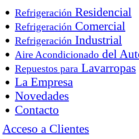
Residencial
Refrigeración
Comercial
Refrigeración
Industrial
Refrigeración
del Aut
Aire Acondicionado
Lavarropas
Repuestos para
La Empresa
Novedades
Contacto
Acceso a Clientes