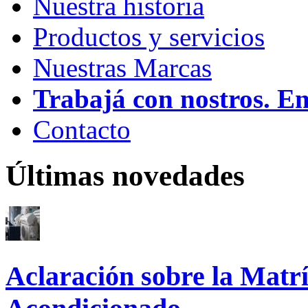
Nuestra historia
Productos y servicios
Nuestras Marcas
Trabajá con nostros. E
Contacto
Últimas novedades
Aclaración sobre la Matrí