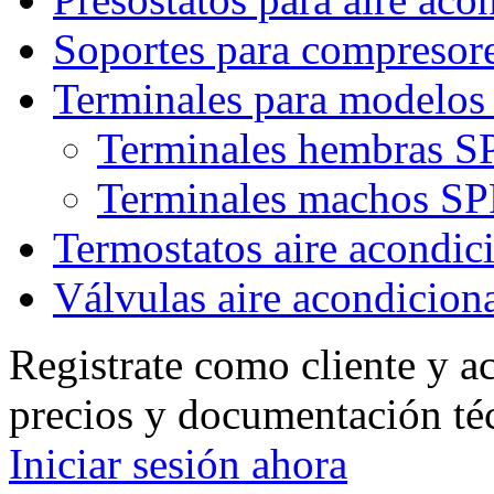
Soportes para compresor
Terminales para model
Terminales hembras
Terminales machos 
Termostatos aire acondic
Válvulas aire acondicion
Registrate como cliente y a
precios y documentación té
Iniciar sesión ahora