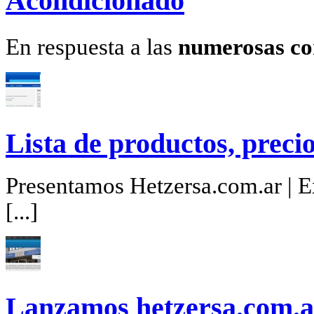
Acondicionado
En respuesta a las
numerosas co
Lista de productos, precio
Presentamos Hetzersa.com.ar | Ex
[...]
Lanzamos hetzersa.com.a