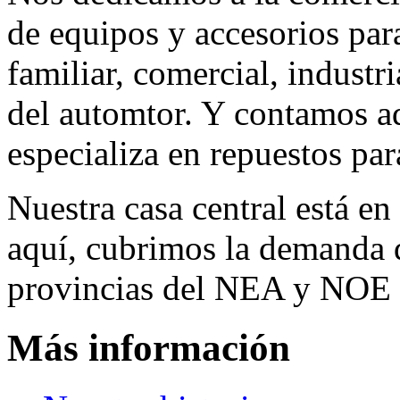
de equipos y accesorios para
familiar, comercial, industr
del automtor. Y contamos a
especializa en repuestos par
Nuestra casa central está en
aquí, cubrimos la demanda d
provincias del NEA y NOE 
Más información