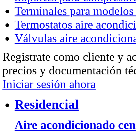
Terminales para model
Termostatos aire acondic
Válvulas aire acondicion
Registrate como cliente y a
precios y documentación té
Iniciar sesión ahora
Residencial
Aire acondicionado cent