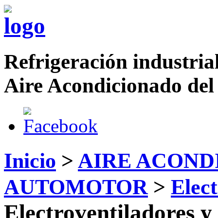
Refrigeración industrial
Aire Acondicionado del
Inicio
>
AIRE ACOND
AUTOMOTOR
>
Elect
Electroventiladores