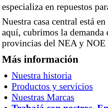
especializa en repuestos par
Nuestra casa central está en
aquí, cubrimos la demanda d
provincias del NEA y NOE 
Más información
Nuestra historia
Productos y servicios
Nuestras Marcas
Trabajá con nostros. E