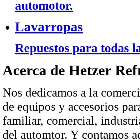
automotor.
Lavarropas
Repuestos para todas la
Acerca de Hetzer Ref
Nos dedicamos a la comerci
de equipos y accesorios para
familiar, comercial, industr
del automtor. Y contamos a