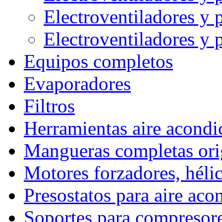
Electroventiladores 
Electroventiladores
Equipos completos
Evaporadores
Filtros
Herramientas aire acond
Mangueras completas ori
Motores forzadores, hélic
Presostatos para aire ac
Soportes para compresor