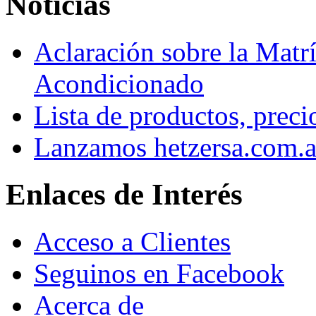
Noticias
Aclaración sobre la Matrí
Acondicionado
Lista de productos, preci
Lanzamos hetzersa.com.a
Enlaces de Interés
Acceso a Clientes
Seguinos en Facebook
Acerca de