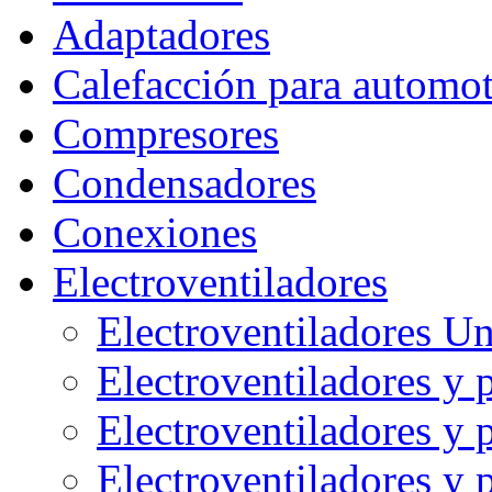
Adaptadores
Calefacción para automo
Compresores
Condensadores
Conexiones
Electroventiladores
Electroventiladores Un
Electroventiladores 
Electroventiladores y
Electroventiladores 