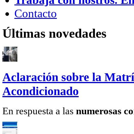
Contacto
Últimas novedades
Aclaración sobre la Matrí
Acondicionado
En respuesta a las
numerosas co