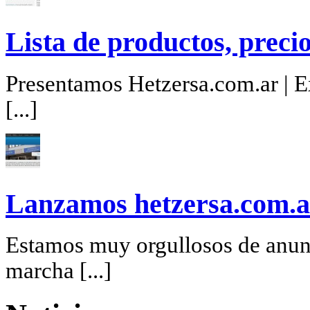
Lista de productos, precio
Presentamos Hetzersa.com.ar | Ex
[...]
Lanzamos hetzersa.com.a
Estamos muy orgullosos de anunc
marcha [...]