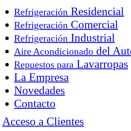
Residencial
Refrigeración
Comercial
Refrigeración
Industrial
Refrigeración
del Aut
Aire Acondicionado
Lavarropas
Repuestos para
La Empresa
Novedades
Contacto
Acceso a Clientes