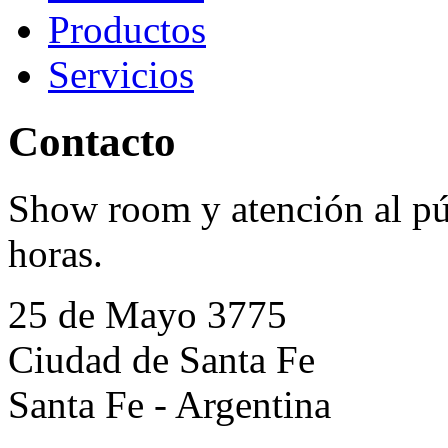
Productos
Servicios
Contacto
Show room y atención al púb
horas.
25 de Mayo 3775
Ciudad de Santa Fe
Santa Fe - Argentina