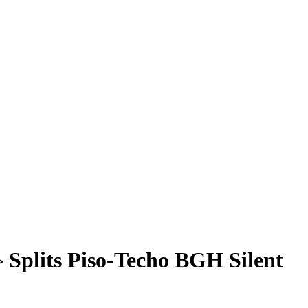
Splits Piso-Techo BGH Silent
>