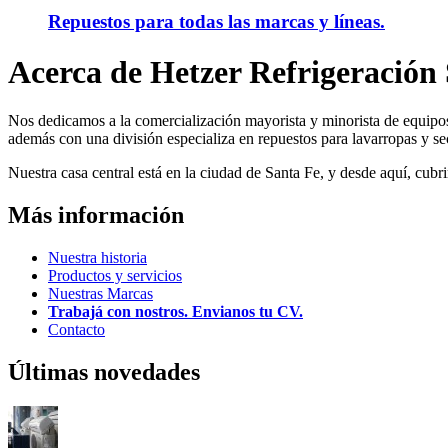
Repuestos para todas las marcas y líneas.
Acerca de Hetzer Refrigeración 
Nos dedicamos a la comercialización mayorista y minorista de equipos y
además con una división especializa en repuestos para lavarropas y se
Nuestra casa central está en la ciudad de Santa Fe, y desde aquí, cub
Más información
Nuestra historia
Productos y servicios
Nuestras Marcas
Trabajá con nostros. Envianos tu CV.
Contacto
Últimas novedades