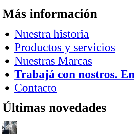
Más información
Nuestra historia
Productos y servicios
Nuestras Marcas
Trabajá con nostros. E
Contacto
Últimas novedades