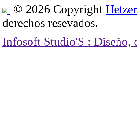
© 2026 Copyright
Hetzer
derechos resevados.
Infosoft Studio'S : Diseño,