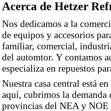
Acerca de Hetzer Ref
Nos dedicamos a la comerci
de equipos y accesorios para
familiar, comercial, industr
del automtor. Y contamos a
especializa en repuestos par
Nuestra casa central está en
aquí, cubrimos la demanda d
provincias del NEA y NOE 