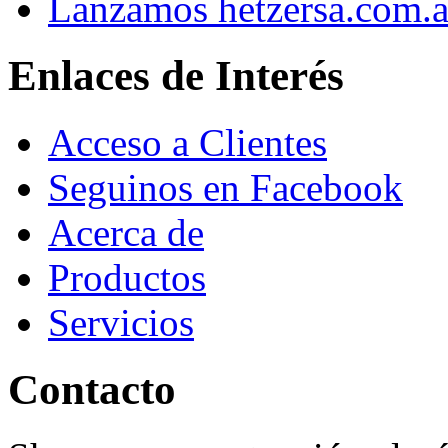
Lanzamos hetzersa.com.a
Enlaces de Interés
Acceso a Clientes
Seguinos en Facebook
Acerca de
Productos
Servicios
Contacto