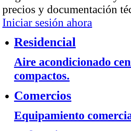
precios y documentación té
Iniciar sesión ahora
Residencial
Aire acondicionado cent
compactos.
Comercios
Equipamiento comercia