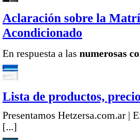
Aclaración sobre la Matrí
Acondicionado
En respuesta a las
numerosas co
Lista de productos, precio
Presentamos Hetzersa.com.ar | Ex
[...]