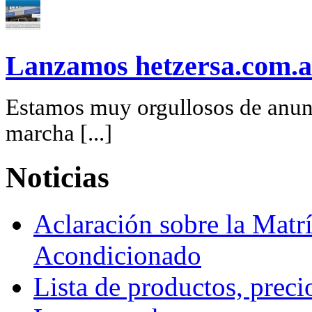
Lanzamos hetzersa.com.a
Estamos muy orgullosos de anunc
marcha [...]
Noticias
Aclaración sobre la Matrí
Acondicionado
Lista de productos, preci