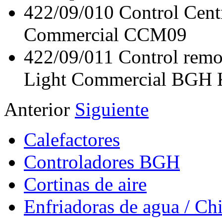
422/09/010
Control Cent
Commercial CCM09
422/09/011
Control remo
Light Commercial BGH
Anterior
Siguiente
Calefactores
Controladores BGH
Cortinas de aire
Enfriadoras de agua / Chi