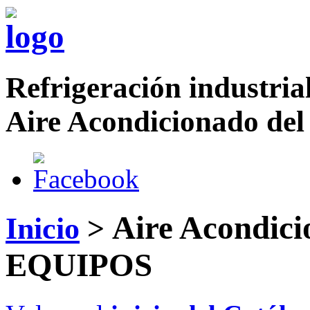
Refrigeración industrial
Aire Acondicionado del
Aire Acondici
Inicio
>
EQUIPOS