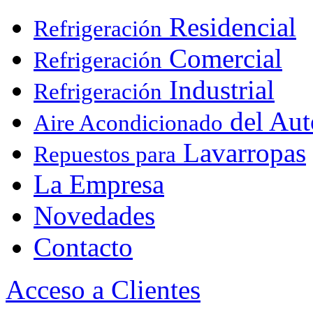
Residencial
Refrigeración
Comercial
Refrigeración
Industrial
Refrigeración
del Aut
Aire Acondicionado
Lavarropas
Repuestos para
La Empresa
Novedades
Contacto
Acceso a Clientes