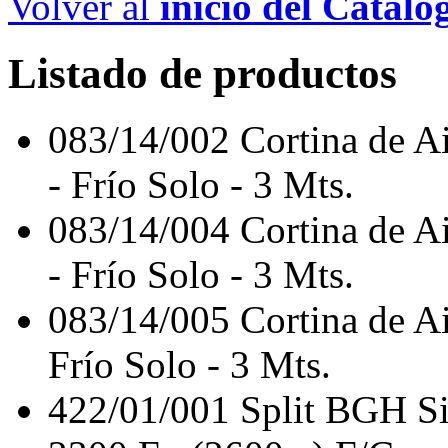
Volver al
inicio del Catálo
Listado de productos
083/14/002
Cortina de
- Frío Solo - 3 Mts.
083/14/004
Cortina de
- Frío Solo - 3 Mts.
083/14/005
Cortina de 
Frío Solo - 3 Mts.
422/01/001
Split BGH S